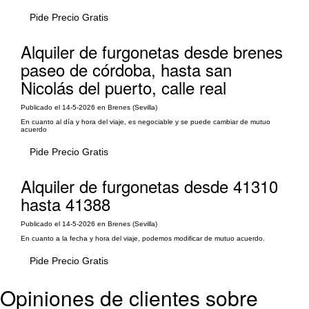
Pide Precio Gratis
Alquiler de furgonetas desde brenes
paseo de córdoba, hasta san
Nicolás del puerto, calle real
Publicado el 14-5-2026 en Brenes (Sevilla)
En cuanto al día y hora del viaje, es negociable y se puede cambiar de mutuo
acuerdo
Pide Precio Gratis
Alquiler de furgonetas desde 41310
hasta 41388
Publicado el 14-5-2026 en Brenes (Sevilla)
En cuanto a la fecha y hora del viaje, podemos modificar de mutuo acuerdo.
Pide Precio Gratis
Opiniones de clientes sobre