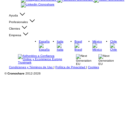
Ayuda
Profesionales
Clientes
Empresa
España
Italia
Brasil
México
Chile
Condiciones y Términos de Uso
|
Política de Privacidad
|
Cookies
©
Cronoshare
2012-2026