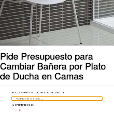
Pide Presupuesto para
Cambiar Bañera por Plato
de Ducha en Camas
Indica las medidas aproximadas de la ducha:
Tu presupuesto es:
– €