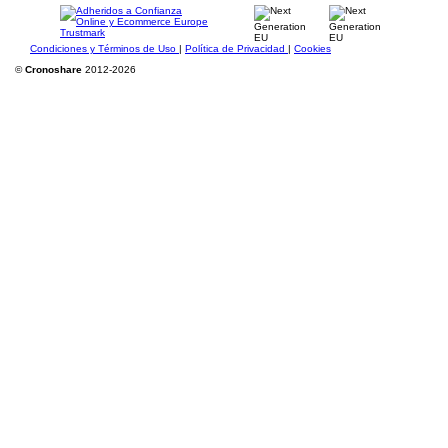
Condiciones y Términos de Uso
|
Política de Privacidad
|
Cookies
©
Cronoshare
2012-2026