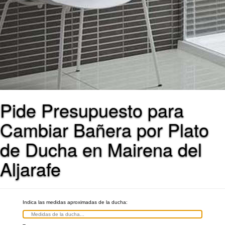
Pide Presupuesto para
Cambiar Bañera por Plato
de Ducha en Mairena del
Aljarafe
Indica las medidas aproximadas de la ducha: