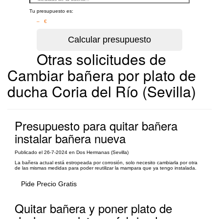
Tu presupuesto es:
– €
Otras solicitudes de
Cambiar bañera por plato de
ducha Coria del Río (Sevilla)
Presupuesto para quitar bañera
instalar bañera nueva
Publicado el 26-7-2024 en Dos Hermanas (Sevilla)
La bañera actual está estropeada por corrosión, solo necesito cambiarla por otra
de las mismas medidas para poder reutilizar la mampara que ya tengo instalada.
Pide Precio Gratis
Quitar bañera y poner plato de