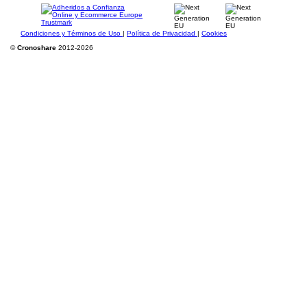
Condiciones y Términos de Uso
|
Política de Privacidad
|
Cookies
©
Cronoshare
2012-2026