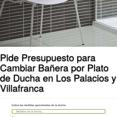
Pide Presupuesto para
Cambiar Bañera por Plato
de Ducha en Los Palacios y
Villafranca
Indica las medidas aproximadas de la ducha: