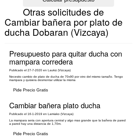
Otras solicitudes de
Cambiar bañera por plato de
ducha Dobaran (Vizcaya)
Presupuesto para quitar ducha con
mampara corredera
Publicado el 27-7-2020 en Laukiz (Vizcaya)
Necesito cambio de plato de ducha de 70x90 por otro del mismo tamaño. Tengo
mampara y quisiera desmontar utilizar la misma
Pide Precio Gratis
Cambiar bañera plato ducha
Publicado el 16-1-2019 en Lamiako (Vizcaya)
La mampara seria con apertura central y algo mas grande que la bañera de pared
a pared hay una distancia de 1,70m.
Pide Precio Gratis