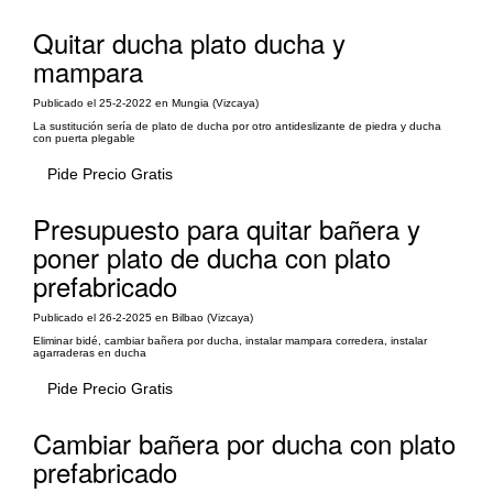
Quitar ducha plato ducha y
mampara
Publicado el 25-2-2022 en Mungia (Vizcaya)
La sustitución sería de plato de ducha por otro antideslizante de piedra y ducha
con puerta plegable
Pide Precio Gratis
Presupuesto para quitar bañera y
poner plato de ducha con plato
prefabricado
Publicado el 26-2-2025 en Bilbao (Vizcaya)
Eliminar bidé, cambiar bañera por ducha, instalar mampara corredera, instalar
agarraderas en ducha
Pide Precio Gratis
Cambiar bañera por ducha con plato
prefabricado