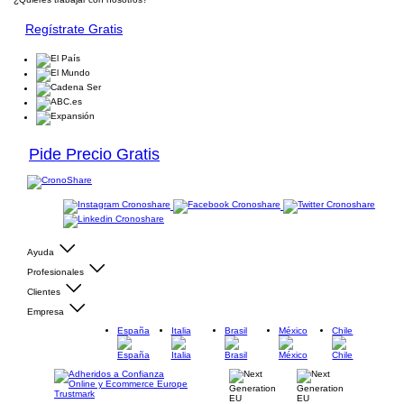
Regístrate Gratis
Pide Precio Gratis
Ayuda
Profesionales
Clientes
Empresa
España
Italia
Brasil
México
Chile