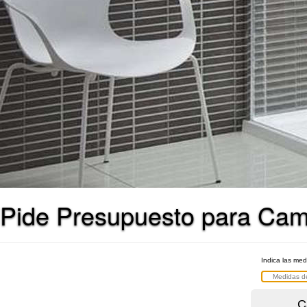
Pide Presupuesto para Cam
Indica las me