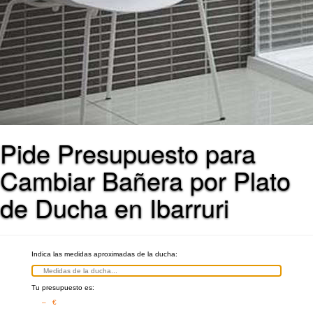
Pide Presupuesto para
Cambiar Bañera por Plato
de Ducha en Ibarruri
Indica las medidas aproximadas de la ducha:
Tu presupuesto es:
– €