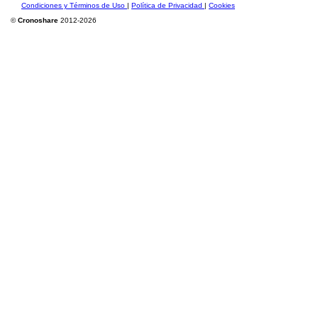
Condiciones y Términos de Uso
|
Política de Privacidad
|
Cookies
©
Cronoshare
2012-2026