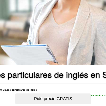
s particulares de inglés en
ara
Clases particulares de inglés
.
es gratis y 