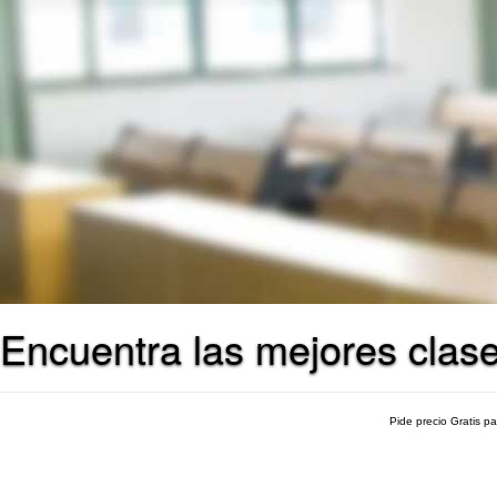
Encuentra las mejores clase
Pide precio Gratis p