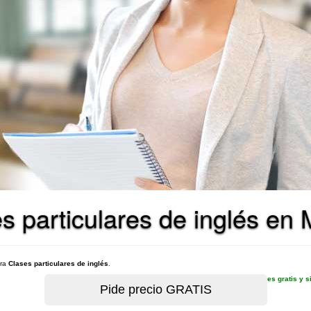
s particulares de inglés en
ara
Clases particulares de inglés
.
es gratis y 