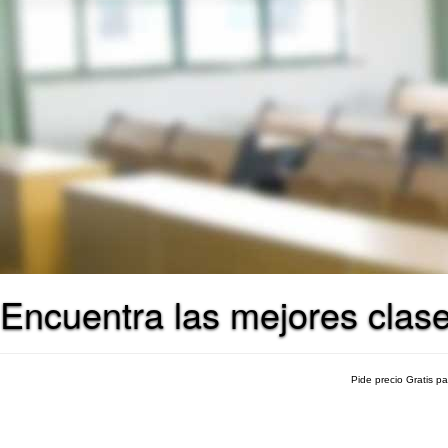
Encuentra las mejores clase
Pide precio Gratis p