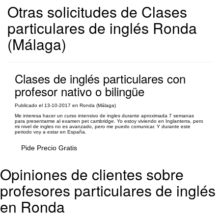
Otras solicitudes de Clases
particulares de inglés Ronda
(Málaga)
Clases de inglés particulares con
profesor nativo o bilingüe
Publicado el 13-10-2017 en Ronda (Málaga)
Me interesa hacer un curso intensivo de ingles durante aproximada 7 semanas
para presentarme al examen pet cambridge. Yo estoy viviendo en Inglanterra, pero
mi nivel de ingles no es avanzado, pero me puedo comunicar. Y durante este
periodo voy a estar en España.
Pide Precio Gratis
Opiniones de clientes sobre
profesores particulares de inglés
en Ronda