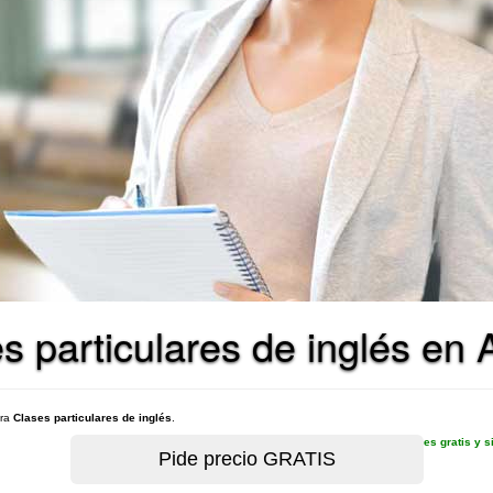
s particulares de inglés en 
ara
Clases particulares de inglés
.
es gratis y 