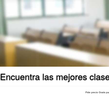
Encuentra las mejores clase
Pide precio Gratis p