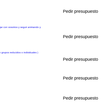
Pedir presupuesto
ar con vosotros y seguir animando y
Pedir presupuesto
 grupos reducidos o individuales )
Pedir presupuesto
Pedir presupuesto
Pedir presupuesto