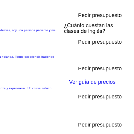
Pedir presupuesto
¿Cuánto cuestan las
clases de inglés?
cademias, soy una persona paciente y me
Pedir presupuesto
en holanda. Tengo experiencia haciendo
Pedir presupuesto
Ver guía de precios
za y experiencia . Un cordial saludo .
Pedir presupuesto
Pedir presupuesto