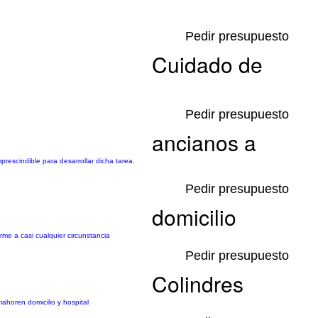
Pedir presupuesto
Cuidado de
Pedir presupuesto
ancianos a
rescindible para desarrollar dicha tarea.
Pedir presupuesto
domicilio
me a casi cualquier circunstancia
Pedir presupuesto
Colindres
ahoren domicilio y hospital