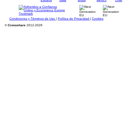
Condiciones y Términos de Uso
|
Política de Privacidad
|
Cookies
©
Cronoshare
2012-2026