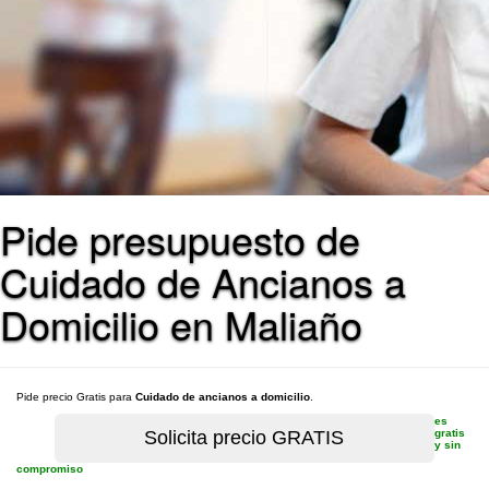
Pide presupuesto de
Cuidado de Ancianos a
Domicilio en Maliaño
Pide precio Gratis para
Cuidado de ancianos a domicilio
.
es
gratis
y sin
compromiso