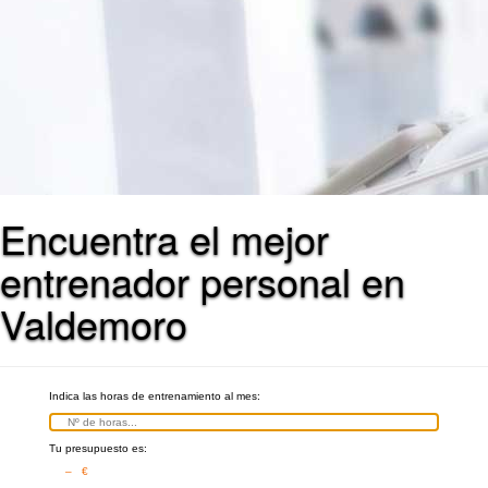
Encuentra el mejor
entrenador personal en
Valdemoro
Indica las horas de entrenamiento al mes:
Tu presupuesto es:
– €