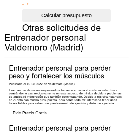
– €
Otras solicitudes de
Entrenador personal
Valdemoro (Madrid)
Entrenador personal para perder
peso y fortalecer los músculos
Publicado el 10-10-2022 en Valdemoro (Madrid)
Llevo un par de meses empezando a tomarme en serio el cuidar mi salud física,
centrándome casi exclusivamente en este aspecto de mi vida debido a problemas
de ansiedad y depresión que también estoy tratando. Debido a mis circunstancias
no cuento con mucho presupuesto, pero sobre todo me interesaría tener unas
bases fiables para saber qué planteamiento de ejercicio y dieta me ayudaría...
Pide Precio Gratis
Entrenador personal para perder