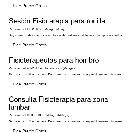
Pide Precio Gratis
Sesión Fisioterapia para rodilla
Publicado el 1-5-2018 en Málaga (Málaga)
Soy corredor aficionado y la rodilla me da problemas al llevar un tiempo de marcha
Pide Precio Gratis
Fisioterapeutas para hombro
Publicado el 9-7-2017 en Torremolinos (Málaga)
Se trata de ***** en la casa. De abandono absoluto, no específicamente diógenes.
Pide Precio Gratis
Consulta Fisioterapia para zona
lumbar
Publicado el 19-3-2018 en Málaga (Málaga)
Se trata de ***** en la casa. De abandono absoluto, no específicamente diógenes.
Pide Precio Gratis