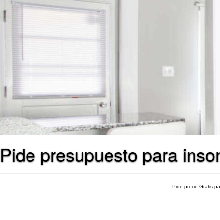
Pide presupuesto para inson
Pide precio Gratis p