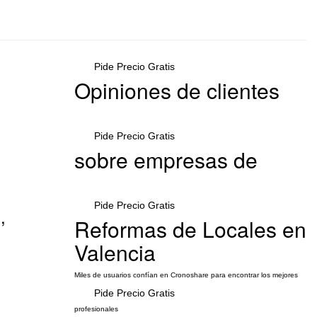
Pide Precio Gratis
Opiniones de clientes
Pide Precio Gratis
sobre empresas de
Pide Precio Gratis
,
Reformas de Locales en
Valencia
Miles de usuarios confían en Cronoshare para encontrar los mejores
Pide Precio Gratis
profesionales