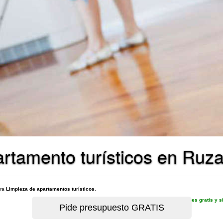
rtamento turísticos en Ruza
ara
Limpieza de apartamentos turísticos
.
es gratis y 