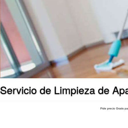
Servicio de Limpieza de Apa
Pide precio Gratis p