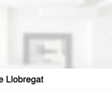
e Llobregat