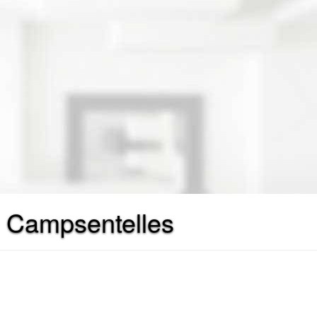
e Campsentelles