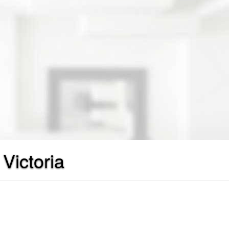
Victoria