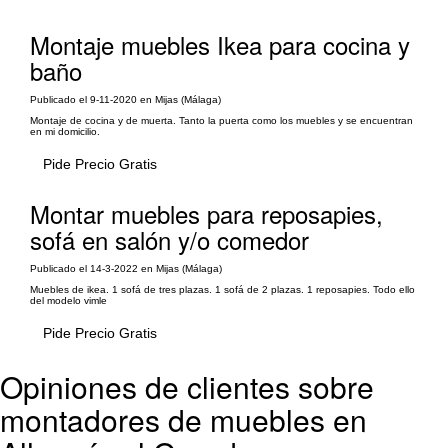
Montaje muebles Ikea para cocina y
baño
Publicado el 9-11-2020 en Mijas (Málaga)
Montaje de cocina y de muerta. Tanto la puerta como los muebles y se encuentran
en mi domicilio.
Pide Precio Gratis
Montar muebles para reposapies,
sofá en salón y/o comedor
Publicado el 14-3-2022 en Mijas (Málaga)
Muebles de ikea. 1 sofá de tres plazas. 1 sofá de 2 plazas. 1 reposapies. Todo ello
del modelo vimle
Pide Precio Gratis
Opiniones de clientes sobre
montadores de muebles en