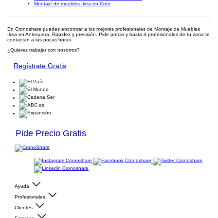
Montaje de muebles Ikea en Coín
En Cronoshare puedes encontrar a los mejores profesionales de Montaje de Muebles
Ikea en Antequera. Rapidez y precisión. Pide precio y hasta 4 profesionales de tu zona te
contactan a las pocas horas.
¿Quieres trabajar con nosotros?
Regístrate Gratis
Pide Precio Gratis
Ayuda
Profesionales
Clientes