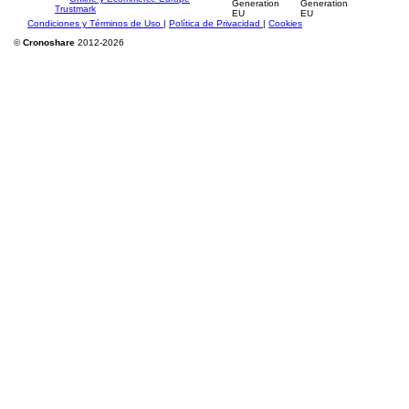
Condiciones y Términos de Uso
|
Política de Privacidad
|
Cookies
©
Cronoshare
2012-2026