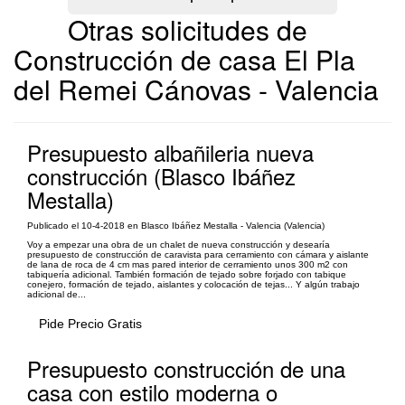
Otras solicitudes de
Construcción de casa El Pla
del Remei Cánovas - Valencia
Presupuesto albañileria nueva
construcción (Blasco Ibáñez
Mestalla)
Publicado el 10-4-2018 en Blasco Ibáñez Mestalla - Valencia (Valencia)
Voy a empezar una obra de un chalet de nueva construcción y desearía
presupuesto de construcción de caravista para cerramiento con cámara y aislante
de lana de roca de 4 cm mas pared interior de cerramiento unos 300 m2 con
tabiquería adicional. También formación de tejado sobre forjado con tabique
conejero, formación de tejado, aislantes y colocación de tejas... Y algún trabajo
adicional de...
Pide Precio Gratis
Presupuesto construcción de una
casa con estilo moderna o