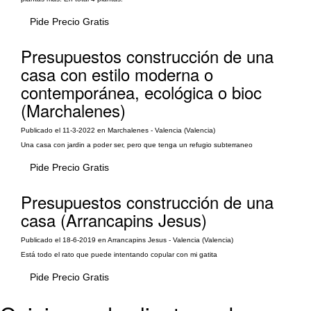
Pide Precio Gratis
Presupuestos construcción de una
casa con estilo moderna o
contemporánea, ecológica o bioc
(Marchalenes)
Publicado el 11-3-2022 en Marchalenes - Valencia (Valencia)
Una casa con jardin a poder ser, pero que tenga un refugio subterraneo
Pide Precio Gratis
Presupuestos construcción de una
casa (Arrancapins Jesus)
Publicado el 18-6-2019 en Arrancapins Jesus - Valencia (Valencia)
Está todo el rato que puede intentando copular con mi gatita
Pide Precio Gratis