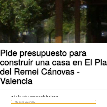
Pide presupuesto para
construir una casa en El Pla
del Remei Cánovas -
Valencia
Indica los metros cuadrados de la vivienda: