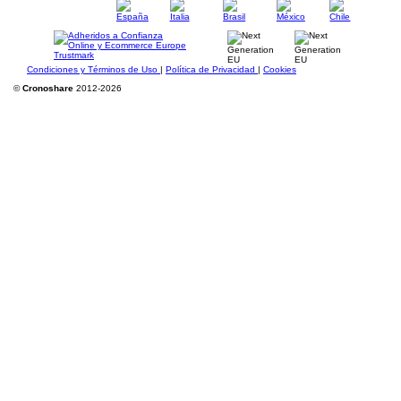
Condiciones y Términos de Uso
|
Política de Privacidad
|
Cookies
©
Cronoshare
2012-2026