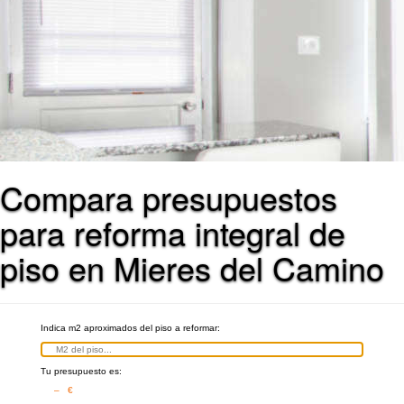
Compara presupuestos
para reforma integral de
piso en Mieres del Camino
Indica m2 aproximados del piso a reformar:
Tu presupuesto es:
– €