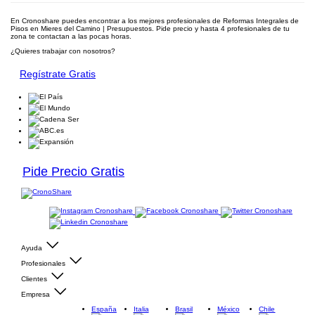
En Cronoshare puedes encontrar a los mejores profesionales de Reformas Integrales de
Pisos en Mieres del Camino | Presupuestos. Pide precio y hasta 4 profesionales de tu
zona te contactan a las pocas horas.
¿Quieres trabajar con nosotros?
Regístrate Gratis
Pide Precio Gratis
Ayuda
Profesionales
Clientes
Empresa
España
Italia
Brasil
México
Chile