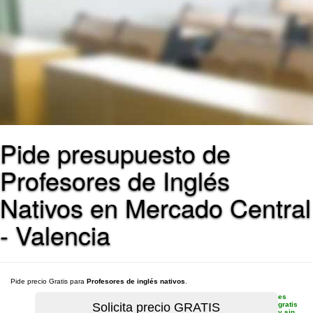
Pide presupuesto de
Profesores de Inglés
Nativos en Mercado Central
- Valencia
Pide precio Gratis para
Profesores de inglés nativos
.
es
gratis
y sin