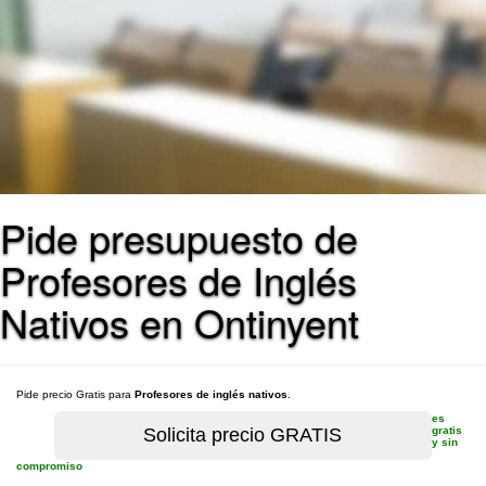
Pide presupuesto de
Profesores de Inglés
Nativos en Ontinyent
Pide precio Gratis para
Profesores de inglés nativos
.
es
gratis
y sin
compromiso