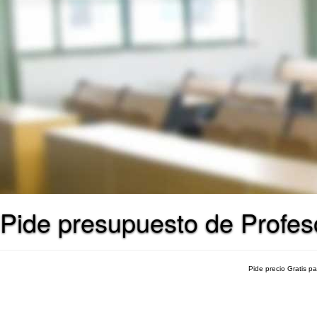
Pide presupuesto de Profes
Pide precio Gratis p