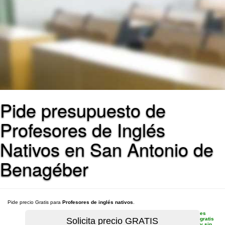
Pide presupuesto de
Profesores de Inglés
Nativos en San Antonio de
Benagéber
Pide precio Gratis para
Profesores de inglés nativos
.
es
gratis
y sin