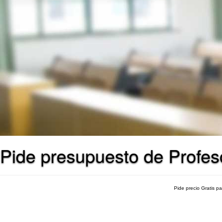
Pide presupuesto de Profes
Pide precio Gratis p