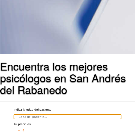
Encuentra los mejores
psicólogos en San Andrés
del Rabanedo
Indica la edad del paciente:
Tu precio es:
– €