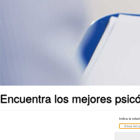
Encuentra los mejores psic
Indica la edad