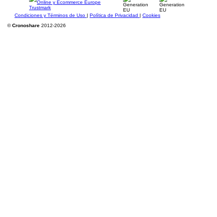
Condiciones y Términos de Uso
|
Política de Privacidad
|
Cookies
©
Cronoshare
2012-2026