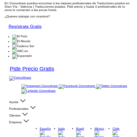
En Cronoshare puedes encontrar a los mejores profesionales de Traductores jurados en
Gran Vía - Valencia | Traducciones juradas. Pide precio y hasta 4 profesionales de tu
zona te contactan a las pocas horas.
¿Quieres trabajar con nosotros?
Regístrate Gratis
Pide Precio Gratis
Ayuda
Profesionales
Clientes
Empresa
España
Italia
Brasil
México
Chile