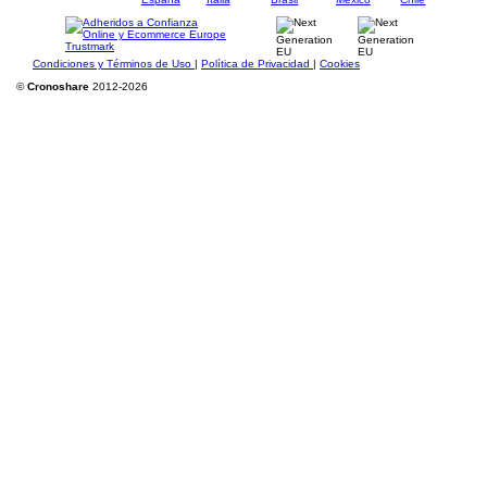
Condiciones y Términos de Uso
|
Política de Privacidad
|
Cookies
©
Cronoshare
2012-2026