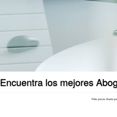
Encuentra los mejores Abog
Pide precio Gratis p