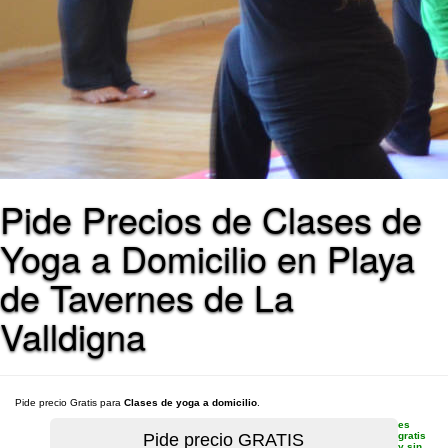
Pide Precios de Clases de
Yoga a Domicilio en Playa
de Tavernes de La
Valldigna
Pide precio Gratis para
Clases de yoga a domicilio
.
es
gratis
y sin