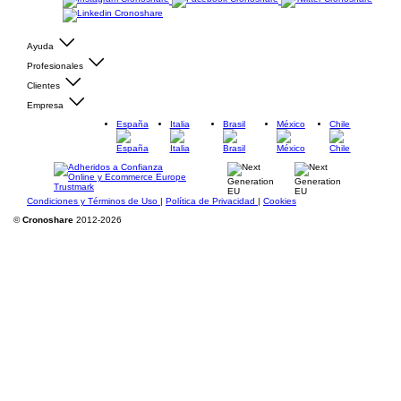
Ayuda
Profesionales
Clientes
Empresa
España
Italia
Brasil
México
Chile
Condiciones y Términos de Uso
|
Política de Privacidad
|
Cookies
©
Cronoshare
2012-2026