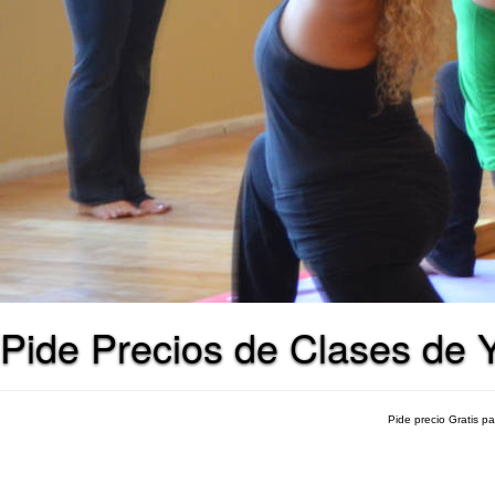
Pide Precios de Clases de 
Pide precio Gratis p