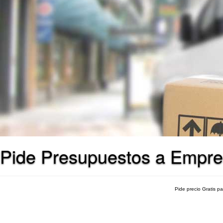
Pide Presupuestos a Empre
Pide precio Gratis p