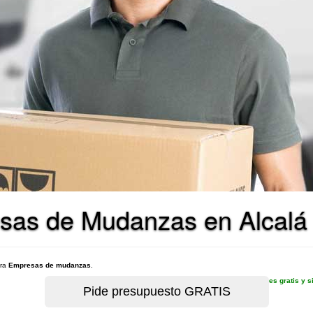
sas de Mudanzas en Alcalá
ara
Empresas de mudanzas
.
es gratis y 