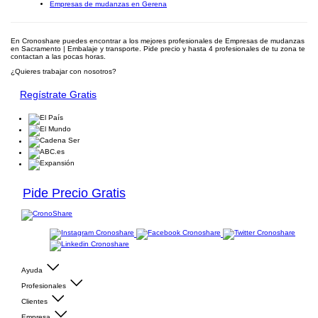
Empresas de mudanzas en Gerena
En Cronoshare puedes encontrar a los mejores profesionales de Empresas de mudanzas
en Sacramento | Embalaje y transporte. Pide precio y hasta 4 profesionales de tu zona te
contactan a las pocas horas.
¿Quieres trabajar con nosotros?
Regístrate Gratis
Pide Precio Gratis
Ayuda
Profesionales
Clientes
Empresa