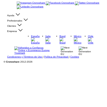
Ayuda
Profesionales
Clientes
Empresa
España
Italia
Brasil
México
Chile
Condiciones y Términos de Uso
|
Política de Privacidad
|
Cookies
©
Cronoshare
2012-2026