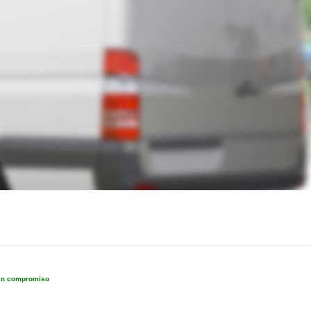
sin compromiso