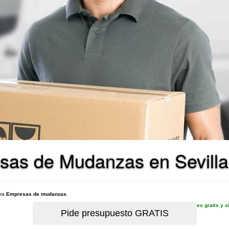
sas de Mudanzas en Sevilla
ara
Empresas de mudanzas
.
es gratis y 