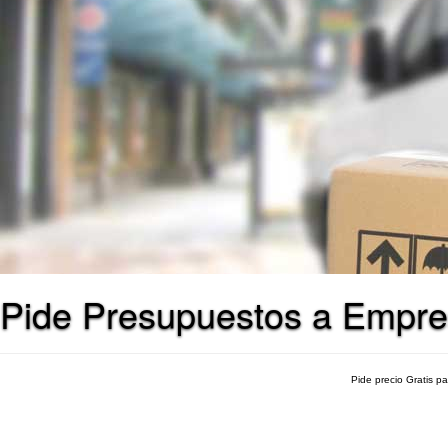
Pide Presupuestos a Empre
Pide precio Gratis p