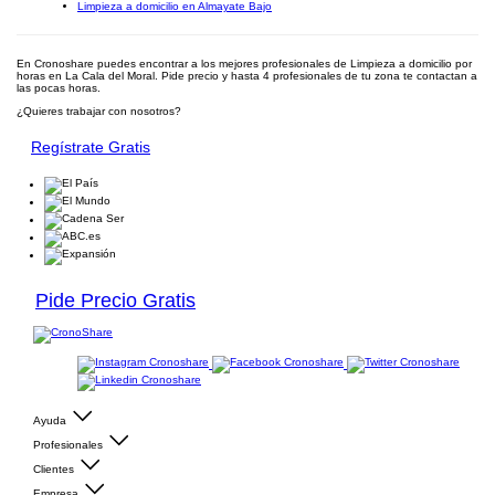
Limpieza a domicilio en Almayate Bajo
En Cronoshare puedes encontrar a los mejores profesionales de Limpieza a domicilio por
horas en La Cala del Moral. Pide precio y hasta 4 profesionales de tu zona te contactan a
las pocas horas.
¿Quieres trabajar con nosotros?
Regístrate Gratis
Pide Precio Gratis
Ayuda
Profesionales
Clientes
Empresa