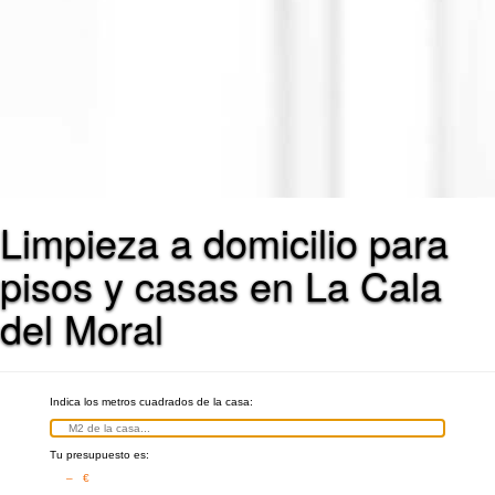
Limpieza a domicilio para
pisos y casas en La Cala
del Moral
Indica los metros cuadrados de la casa:
Tu presupuesto es:
– €