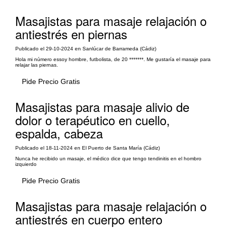
Masajistas para masaje relajación o
antiestrés en piernas
Publicado el 29-10-2024 en Sanlúcar de Barrameda (Cádiz)
Hola mi número essoy hombre, futbolista, de 20 *******. Me gustaría el masaje para
relajar las piernas.
Pide Precio Gratis
Masajistas para masaje alivio de
dolor o terapéutico en cuello,
espalda, cabeza
Publicado el 18-11-2024 en El Puerto de Santa María (Cádiz)
Nunca he recibido un masaje, el médico dice que tengo tendinitis en el hombro
izquierdo
Pide Precio Gratis
Masajistas para masaje relajación o
antiestrés en cuerpo entero