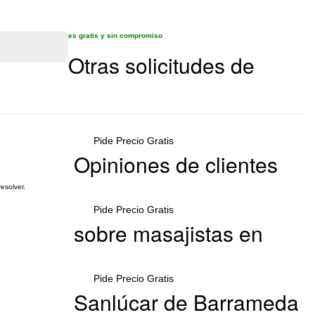
es gratis y sin compromiso
Otras solicitudes de
Pide Precio Gratis
Opiniones de clientes
esolver.
Pide Precio Gratis
sobre masajistas en
Pide Precio Gratis
Sanlúcar de Barrameda