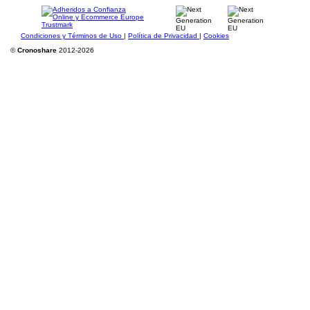
Condiciones y Términos de Uso
|
Política de Privacidad
|
Cookies
©
Cronoshare
2012-2026